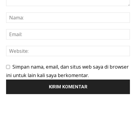
Simpan nama, email, dan situs web saya di browser
ini untuk lain kali saya berkomentar.