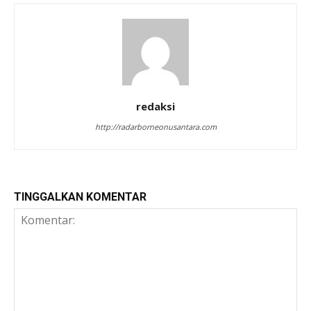
redaksi
http://radarborneonusantara.com
TINGGALKAN KOMENTAR