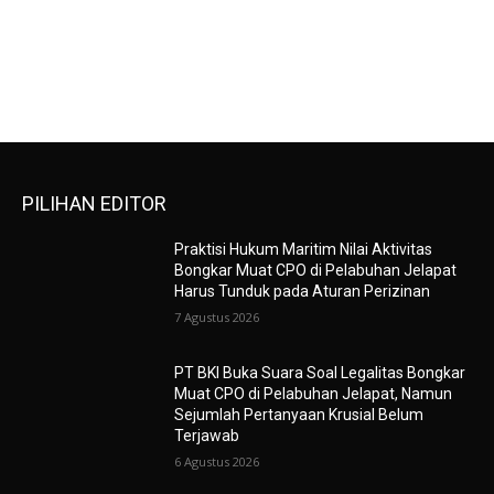
PILIHAN EDITOR
Praktisi Hukum Maritim Nilai Aktivitas
Bongkar Muat CPO di Pelabuhan Jelapat
Harus Tunduk pada Aturan Perizinan
7 Agustus 2026
PT BKI Buka Suara Soal Legalitas Bongkar
Muat CPO di Pelabuhan Jelapat, Namun
Sejumlah Pertanyaan Krusial Belum
Terjawab
6 Agustus 2026