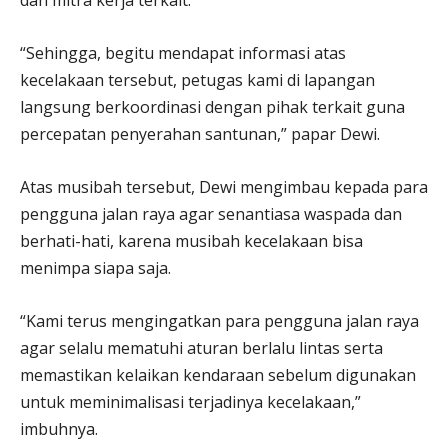
dan mitra kerja terkait.
“Sehingga, begitu mendapat informasi atas
kecelakaan tersebut, petugas kami di lapangan
langsung berkoordinasi dengan pihak terkait guna
percepatan penyerahan santunan,” papar Dewi.
Atas musibah tersebut, Dewi mengimbau kepada para
pengguna jalan raya agar senantiasa waspada dan
berhati-hati, karena musibah kecelakaan bisa
menimpa siapa saja.
“Kami terus mengingatkan para pengguna jalan raya
agar selalu mematuhi aturan berlalu lintas serta
memastikan kelaikan kendaraan sebelum digunakan
untuk meminimalisasi terjadinya kecelakaan,”
imbuhnya.