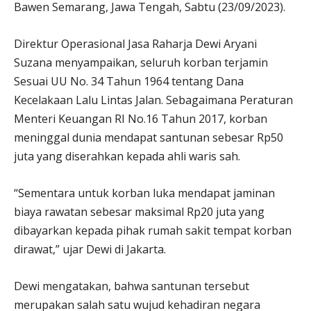
Bawen Semarang, Jawa Tengah, Sabtu (23/09/2023).
Direktur Operasional Jasa Raharja Dewi Aryani
Suzana menyampaikan, seluruh korban terjamin
Sesuai UU No. 34 Tahun 1964 tentang Dana
Kecelakaan Lalu Lintas Jalan. Sebagaimana Peraturan
Menteri Keuangan RI No.16 Tahun 2017, korban
meninggal dunia mendapat santunan sebesar Rp50
juta yang diserahkan kepada ahli waris sah.
“Sementara untuk korban luka mendapat jaminan
biaya rawatan sebesar maksimal Rp20 juta yang
dibayarkan kepada pihak rumah sakit tempat korban
dirawat,” ujar Dewi di Jakarta.
Dewi mengatakan, bahwa santunan tersebut
merupakan salah satu wujud kehadiran negara