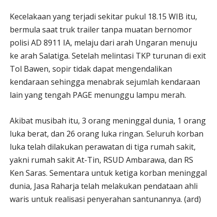
Kecelakaan yang terjadi sekitar pukul 18.15 WIB itu,
bermula saat truk trailer tanpa muatan bernomor
polisi AD 8911 IA, melaju dari arah Ungaran menuju
ke arah Salatiga. Setelah melintasi TKP turunan di exit
Tol Bawen, sopir tidak dapat mengendalikan
kendaraan sehingga menabrak sejumlah kendaraan
lain yang tengah PAGE menunggu lampu merah.
Akibat musibah itu, 3 orang meninggal dunia, 1 orang
luka berat, dan 26 orang luka ringan. Seluruh korban
luka telah dilakukan perawatan di tiga rumah sakit,
yakni rumah sakit At-Tin, RSUD Ambarawa, dan RS
Ken Saras. Sementara untuk ketiga korban meninggal
dunia, Jasa Raharja telah melakukan pendataan ahli
waris untuk realisasi penyerahan santunannya. (ard)