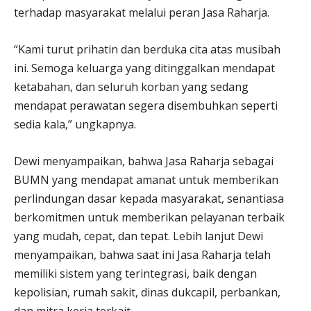
terhadap masyarakat melalui peran Jasa Raharja.
“Kami turut prihatin dan berduka cita atas musibah
ini. Semoga keluarga yang ditinggalkan mendapat
ketabahan, dan seluruh korban yang sedang
mendapat perawatan segera disembuhkan seperti
sedia kala,” ungkapnya.
Dewi menyampaikan, bahwa Jasa Raharja sebagai
BUMN yang mendapat amanat untuk memberikan
perlindungan dasar kepada masyarakat, senantiasa
berkomitmen untuk memberikan pelayanan terbaik
yang mudah, cepat, dan tepat. Lebih lanjut Dewi
menyampaikan, bahwa saat ini Jasa Raharja telah
memiliki sistem yang terintegrasi, baik dengan
kepolisian, rumah sakit, dinas dukcapil, perbankan,