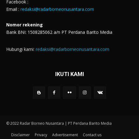
Facebook :
Email :
redaksi@radarborneonusantara.com
Nomor rekening
Bank BNI: 1508285062 a/n PT Perdana Barito Media
Hubungi kami:
redaksi@radarborneonusantara.com
IKUTI KAMI
© 2022 Radar Borneo Nusantara | PT Perdana Barito Media
Disclaimer
Privacy
Advertisement
Contact us