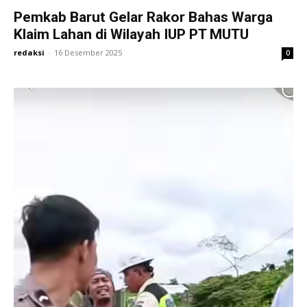
Pemkab Barut Gelar Rakor Bahas Warga
Klaim Lahan di Wilayah IUP PT MUTU
redaksi
-
16 Desember 2025
0