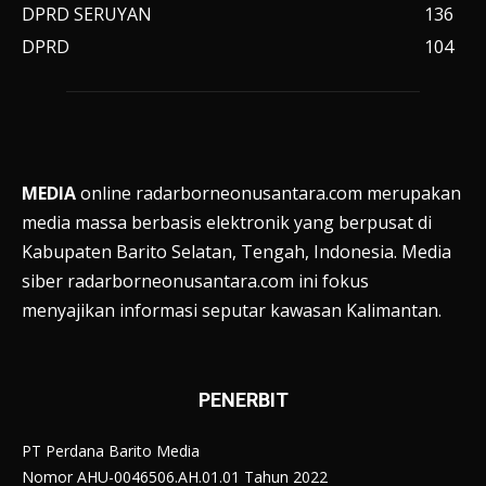
DPRD SERUYAN
136
DPRD
104
MEDIA
online radarborneonusantara.com merupakan
media massa berbasis elektronik yang berpusat di
Kabupaten Barito Selatan, Tengah, Indonesia. Media
siber radarborneonusantara.com ini fokus
menyajikan informasi seputar kawasan Kalimantan.
PENERBIT
PT Perdana Barito Media
Nomor AHU-0046506.AH.01.01 Tahun 2022