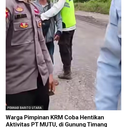
PEMKAB BARITO UTARA
Warga Pimpinan KRM Coba Hentikan
Aktivitas PT MUTU, di Gunung Timang