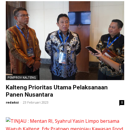
PEMPROV KALTENG
Kalteng Prioritas Utama Pelaksanaan
Panen Nusantara
redaksi
-
23 Februari 2023
0