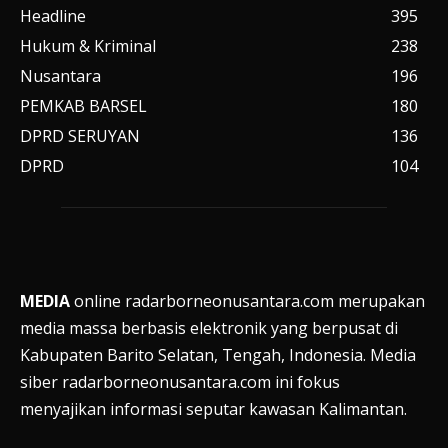
Headline
395
Hukum & Kriminal
238
Nusantara
196
PEMKAB BARSEL
180
DPRD SERUYAN
136
DPRD
104
MEDIA
online radarborneonusantara.com merupakan
media massa berbasis elektronik yang berpusat di
Kabupaten Barito Selatan, Tengah, Indonesia. Media
siber radarborneonusantara.com ini fokus
menyajikan informasi seputar kawasan Kalimantan.