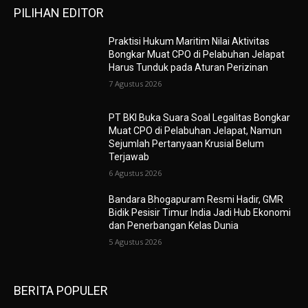
PILIHAN EDITOR
Praktisi Hukum Maritim Nilai Aktivitas
Bongkar Muat CPO di Pelabuhan Jelapat
Harus Tunduk pada Aturan Perizinan
7 Agustus 2026
PT BKI Buka Suara Soal Legalitas Bongkar
Muat CPO di Pelabuhan Jelapat, Namun
Sejumlah Pertanyaan Krusial Belum
Terjawab
6 Agustus 2026
Bandara Bhogapuram Resmi Hadir, GMR
Bidik Pesisir Timur India Jadi Hub Ekonomi
dan Penerbangan Kelas Dunia
5 Agustus 2026
BERITA POPULER