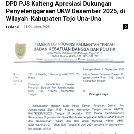
DPD PJS Kalteng Apresiasi Dukungan
Penyelenggaraan UKW Desember 2025, di
Wilayah Kabupaten Tojo Una-Una
redaksi
-
11 Oktober 2025
0