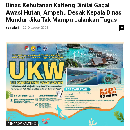
Dinas Kehutanan Kalteng Dinilai Gagal
Awasi Hutan, Ampehu Desak Kepala Dinas
Mundur Jika Tak Mampu Jalankan Tugas
redaksi
-
27 Oktober 2025
0
PEMPROV KALTENG