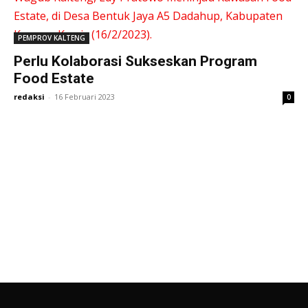
PEMPROV KALTENG
Perlu Kolaborasi Sukseskan Program
Food Estate
redaksi
-
16 Februari 2023
0