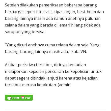
Setelah dilakukan pemeriksaan beberapa barang
berharga seperti, televisi, kipas angin, besi, helm dan
barang lainnya masih ada namun anehnya puluhan
celana dalam yang berada di lemari hilang tidak ada
satupun yang tersisa.
“Yang dicuri anehnya cuma celana dalam saja. Yang
barang-barang lainnya masih ada,” kata VN.
Akibat peristiwa tersebut, dirinya kemudian
melaporkan kejadian pencurian ke kepolisian untuk
dapat segera ditindak lanjuti karena atas kejadian
tersebut merasa ketakutan. (admin)