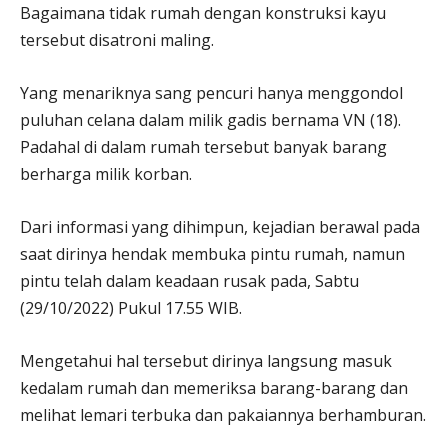
Bagaimana tidak rumah dengan konstruksi kayu
tersebut disatroni maling.
Yang menariknya sang pencuri hanya menggondol
puluhan celana dalam milik gadis bernama VN (18).
Padahal di dalam rumah tersebut banyak barang
berharga milik korban.
Dari informasi yang dihimpun, kejadian berawal pada
saat dirinya hendak membuka pintu rumah, namun
pintu telah dalam keadaan rusak pada, Sabtu
(29/10/2022) Pukul 17.55 WIB.
Mengetahui hal tersebut dirinya langsung masuk
kedalam rumah dan memeriksa barang-barang dan
melihat lemari terbuka dan pakaiannya berhamburan.