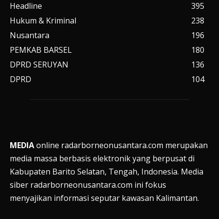
Headline
395
Hukum & Kriminal
238
Nusantara
196
PEMKAB BARSEL
180
DPRD SERUYAN
136
DPRD
104
MEDIA
online radarborneonusantara.com merupakan
media massa berbasis elektronik yang berpusat di
Kabupaten Barito Selatan, Tengah, Indonesia. Media
siber radarborneonusantara.com ini fokus
menyajikan informasi seputar kawasan Kalimantan.