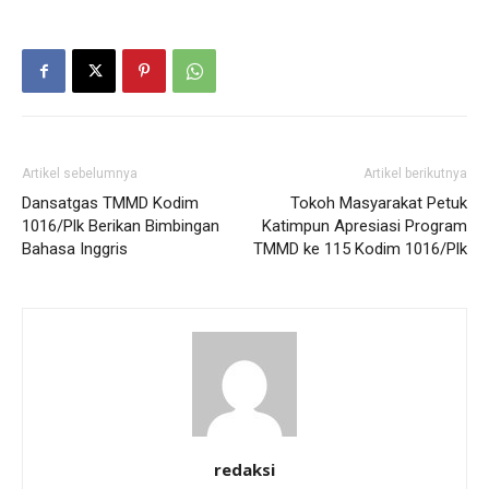
Artikel sebelumnya
Artikel berikutnya
Dansatgas TMMD Kodim
Tokoh Masyarakat Petuk
1016/Plk Berikan Bimbingan
Katimpun Apresiasi Program
Bahasa Inggris
TMMD ke 115 Kodim 1016/Plk
redaksi