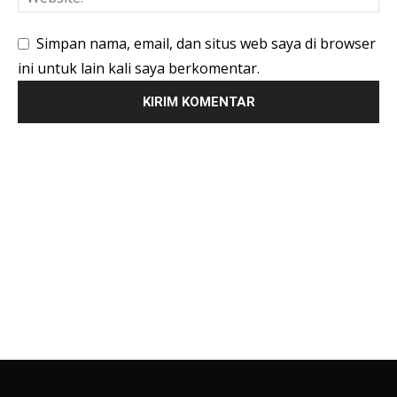
Simpan nama, email, dan situs web saya di browser
ini untuk lain kali saya berkomentar.