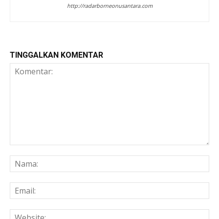
http://radarborneonusantara.com
TINGGALKAN KOMENTAR