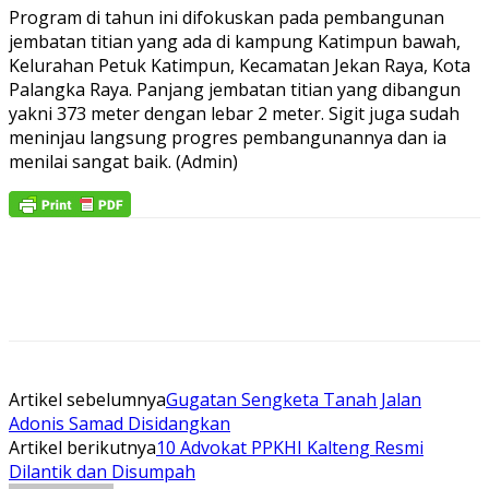
Program di tahun ini difokuskan pada pembangunan
jembatan titian yang ada di kampung Katimpun bawah,
Kelurahan Petuk Katimpun, Kecamatan Jekan Raya, Kota
Palangka Raya. Panjang jembatan titian yang dibangun
yakni 373 meter dengan lebar 2 meter. Sigit juga sudah
meninjau langsung progres pembangunannya dan ia
menilai sangat baik. (Admin)
Artikel sebelumnya
Gugatan Sengketa Tanah Jalan
Adonis Samad Disidangkan
Artikel berikutnya
10 Advokat PPKHI Kalteng Resmi
Dilantik dan Disumpah