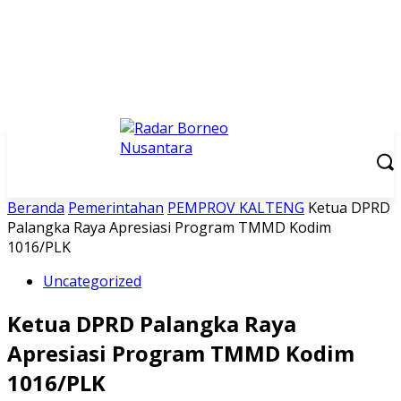
Beranda
Pemerintahan
PEMPROV KALTENG
Ketua DPRD
Palangka Raya Apresiasi Program TMMD Kodim
1016/PLK
Uncategorized
Ketua DPRD Palangka Raya
Apresiasi Program TMMD Kodim
1016/PLK