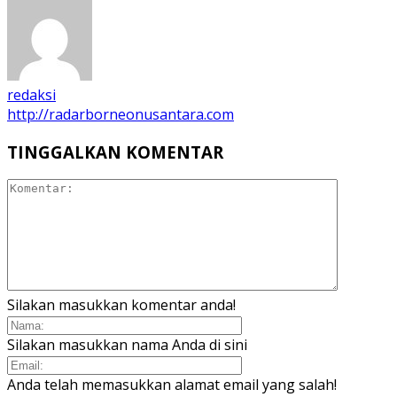
redaksi
http://radarborneonusantara.com
TINGGALKAN KOMENTAR
Silakan masukkan komentar anda!
Silakan masukkan nama Anda di sini
Anda telah memasukkan alamat email yang salah!