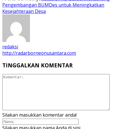
Pengembangan BUMDes untuk Meningkatkan
Kesejahteraan Desa
redaksi
http://radarborneonusantara.com
TINGGALKAN KOMENTAR
Silakan masukkan komentar anda!
Silakan masukkan nama Anda di sini