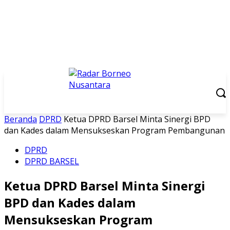
Beranda
DPRD
Ketua DPRD Barsel Minta Sinergi BPD
dan Kades dalam Mensukseskan Program Pembangunan
DPRD
DPRD BARSEL
Ketua DPRD Barsel Minta Sinergi
BPD dan Kades dalam
Mensukseskan Program