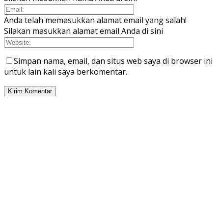
Anda telah memasukkan alamat email yang salah!
Silakan masukkan alamat email Anda di sini
Simpan nama, email, dan situs web saya di browser ini
untuk lain kali saya berkomentar.
PILIHAN EDITOR