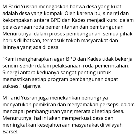
M Farid Yusran menegaskan bahwa desa yang kuat
adalah desa yang kompak. Oleh karena itu, sinergi dan
kekompakan antara BPD dan Kades menjadi kunci dalam
pelaksanaan roda pemerintahan dan pembangunan.
Menurutnya, dalam proses pembangunan, semua pihak
harus dilibatkan, termasuk tokoh masyarakat dan
lainnya yang ada di desa.
“Kami mengharapkan agar BPD dan Kades tidak bekerja
sendiri-sendiri dalam pelaksanaan roda pemerintahan.
Sinergi antara keduanya sangat penting untuk
memastikan setiap program pembangunan dapat
sukses,” ujarnya.
M Farid Yusran juga menekankan pentingnya
menyatukan pemikiran dan menyamakan persepsi dalam
mencapai pembangunan yang merata di setiap desa.
Menurutnya, hal ini akan memperkuat desa dan
meningkatkan kesejahteraan masyarakat di wilayah
Barsel.