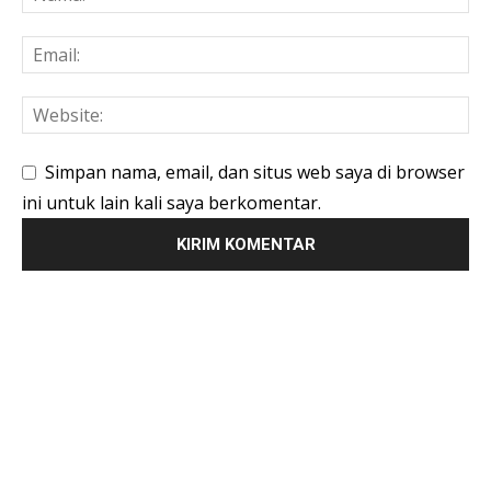
Simpan nama, email, dan situs web saya di browser
ini untuk lain kali saya berkomentar.