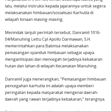
lalu, melalui instruksi kepada jajarannya untuk segera
melaksanakan himbauan/sosialisasi Karhutla di
wilayah binaan masing-masing.
Menindak lanjuti perintah tersebut, Danramil 1016-
04/Manuhing Lettu Cpl Apollo Darmawan, S.H.
memerintahkan para Babinsa melaksanakan
pemasangan spanduk himbauan sebagai upaya
mengantisipasi dan mencegah terjadinya kebakaran
hutan dan lahan di wilayah Kecamatan Manuhing.
Danramil juga menerangkan, “Pemasangan himbauan
pencegahan karhutla ini adalah upaya memberi
peringatan kepada masyarakat mengenai daerah-
daerah yang rawan terjadinya kebakaran,” terangnya.