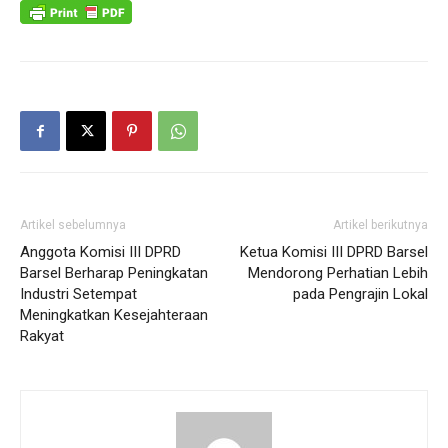
Artikel sebelumnya
Artikel berikutnya
Anggota Komisi III DPRD
Ketua Komisi III DPRD Barsel
Barsel Berharap Peningkatan
Mendorong Perhatian Lebih
Industri Setempat
pada Pengrajin Lokal
Meningkatkan Kesejahteraan
Rakyat