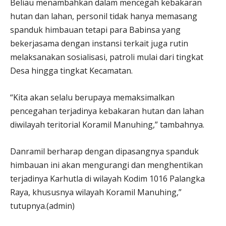
Beliau menambahkan dalam mencegah kebakaran
hutan dan lahan, personil tidak hanya memasang
spanduk himbauan tetapi para Babinsa yang
bekerjasama dengan instansi terkait juga rutin
melaksanakan sosialisasi, patroli mulai dari tingkat
Desa hingga tingkat Kecamatan.
“Kita akan selalu berupaya memaksimalkan
pencegahan terjadinya kebakaran hutan dan lahan
diwilayah teritorial Koramil Manuhing,” tambahnya.
Danramil berharap dengan dipasangnya spanduk
himbauan ini akan mengurangi dan menghentikan
terjadinya Karhutla di wilayah Kodim 1016 Palangka
Raya, khususnya wilayah Koramil Manuhing,”
tutupnya.(admin)