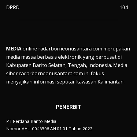
DPRD
104
MEDIA
online radarborneonusantara.com merupakan
media massa berbasis elektronik yang berpusat di
Kabupaten Barito Selatan, Tengah, Indonesia. Media
siber radarborneonusantara.com ini fokus
menyajikan informasi seputar kawasan Kalimantan.
PENERBIT
PT Perdana Barito Media
Nomor AHU-0046506.AH.01.01 Tahun 2022