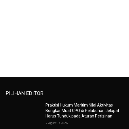
PILIHAN EDITOR
Praktisi Hukum Maritim Nilai Aktivitas
Bongkar Muat CPO di Pelabuhan Jelapat
Harus Tunduk pada Aturan Perizinan
7 Agustus 2026