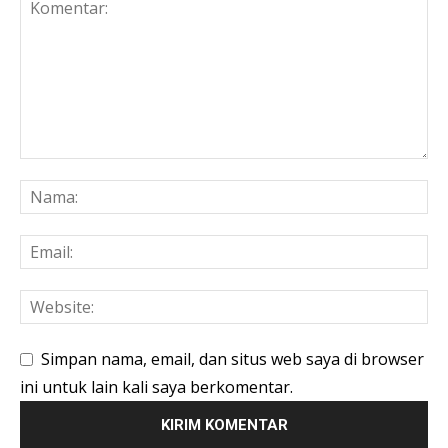
Simpan nama, email, dan situs web saya di browser
ini untuk lain kali saya berkomentar.