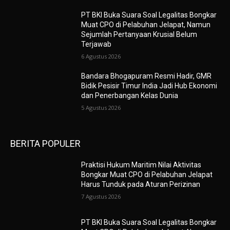
PT BKI Buka Suara Soal Legalitas Bongkar
Muat CPO di Pelabuhan Jelapat, Namun
Sejumlah Pertanyaan Krusial Belum
Terjawab
6 Agustus 2026
Bandara Bhogapuram Resmi Hadir, GMR
Bidik Pesisir Timur India Jadi Hub Ekonomi
dan Penerbangan Kelas Dunia
5 Agustus 2026
BERITA POPULER
Praktisi Hukum Maritim Nilai Aktivitas
Bongkar Muat CPO di Pelabuhan Jelapat
Harus Tunduk pada Aturan Perizinan
7 Agustus 2026
PT BKI Buka Suara Soal Legalitas Bongkar