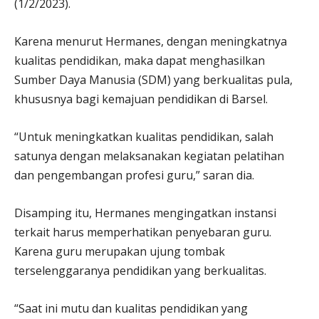
(1/2/2023).
Karena menurut Hermanes, dengan meningkatnya
kualitas pendidikan, maka dapat menghasilkan
Sumber Daya Manusia (SDM) yang berkualitas pula,
khususnya bagi kemajuan pendidikan di Barsel.
“Untuk meningkatkan kualitas pendidikan, salah
satunya dengan melaksanakan kegiatan pelatihan
dan pengembangan profesi guru,” saran dia.
Disamping itu, Hermanes mengingatkan instansi
terkait harus memperhatikan penyebaran guru.
Karena guru merupakan ujung tombak
terselenggaranya pendidikan yang berkualitas.
“Saat ini mutu dan kualitas pendidikan yang