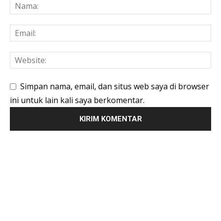
Simpan nama, email, dan situs web saya di browser
ini untuk lain kali saya berkomentar.