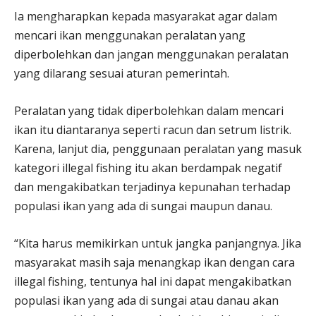
Ia mengharapkan kepada masyarakat agar dalam
mencari ikan menggunakan peralatan yang
diperbolehkan dan jangan menggunakan peralatan
yang dilarang sesuai aturan pemerintah.
Peralatan yang tidak diperbolehkan dalam mencari
ikan itu diantaranya seperti racun dan setrum listrik.
Karena, lanjut dia, penggunaan peralatan yang masuk
kategori illegal fishing itu akan berdampak negatif
dan mengakibatkan terjadinya kepunahan terhadap
populasi ikan yang ada di sungai maupun danau.
“Kita harus memikirkan untuk jangka panjangnya. Jika
masyarakat masih saja menangkap ikan dengan cara
illegal fishing, tentunya hal ini dapat mengakibatkan
populasi ikan yang ada di sungai atau danau akan