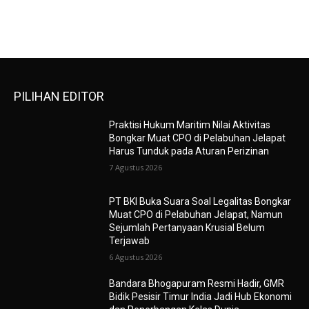
PILIHAN EDITOR
Praktisi Hukum Maritim Nilai Aktivitas
Bongkar Muat CPO di Pelabuhan Jelapat
Harus Tunduk pada Aturan Perizinan
7 Agustus 2026
PT BKI Buka Suara Soal Legalitas Bongkar
Muat CPO di Pelabuhan Jelapat, Namun
Sejumlah Pertanyaan Krusial Belum
Terjawab
6 Agustus 2026
Bandara Bhogapuram Resmi Hadir, GMR
Bidik Pesisir Timur India Jadi Hub Ekonomi