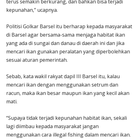
terus semakin berkurang, dan bahkan bisa terjadi
kepunahan,” ucapnya.
Politisi Golkar Barsel itu berharap kepada masyarakat
di Barsel agar bersama-sama menjaga habitat ikan
yang ada di sungai dan danau di daerah ini dan jika
mencari ikan gunakan peralatan yang diperbolehkan
sesuai aturan pemerintah.
Sebab, kata wakil rakyat dapil III Barsel itu, kalau
mencari ikan dengan menggunakan setrum dan
racun, maka ikan besar maupun ikan yang kecil akan
mati.
“Supaya tidak terjadi kepunahan habitat ikan, sekali
lagi diimbau kepada masyarakat jangan
menggunakan cara illegal fishing dalam mencari ikan.