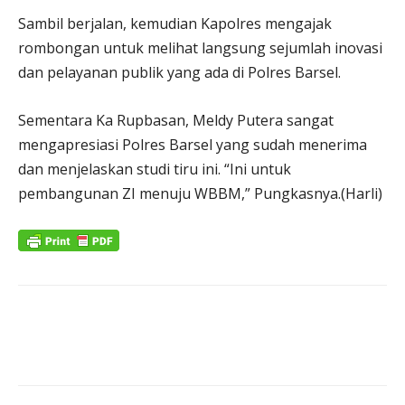
Sambil berjalan, kemudian Kapolres mengajak
rombongan untuk melihat langsung sejumlah inovasi
dan pelayanan publik yang ada di Polres Barsel.
Sementara Ka Rupbasan, Meldy Putera sangat
mengapresiasi Polres Barsel yang sudah menerima
dan menjelaskan studi tiru ini. “Ini untuk
pembangunan ZI menuju WBBM,” Pungkasnya.(Harli)