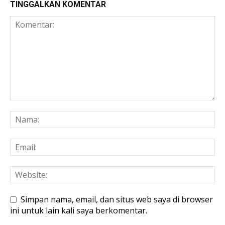
TINGGALKAN KOMENTAR
Simpan nama, email, dan situs web saya di browser
ini untuk lain kali saya berkomentar.