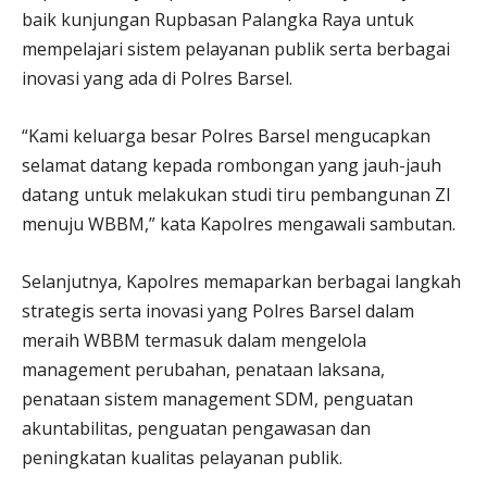
baik kunjungan Rupbasan Palangka Raya untuk
mempelajari sistem pelayanan publik serta berbagai
inovasi yang ada di Polres Barsel.
“Kami keluarga besar Polres Barsel mengucapkan
selamat datang kepada rombongan yang jauh-jauh
datang untuk melakukan studi tiru pembangunan ZI
menuju WBBM,” kata Kapolres mengawali sambutan.
Selanjutnya, Kapolres memaparkan berbagai langkah
strategis serta inovasi yang Polres Barsel dalam
meraih WBBM termasuk dalam mengelola
management perubahan, penataan laksana,
penataan sistem management SDM, penguatan
akuntabilitas, penguatan pengawasan dan
peningkatan kualitas pelayanan publik.