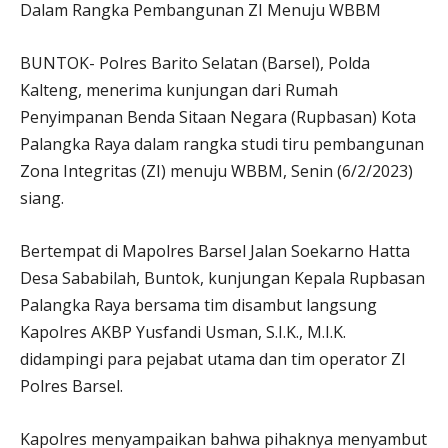
Dalam Rangka Pembangunan ZI Menuju WBBM
BUNTOK- Polres Barito Selatan (Barsel), Polda
Kalteng, menerima kunjungan dari Rumah
Penyimpanan Benda Sitaan Negara (Rupbasan) Kota
Palangka Raya dalam rangka studi tiru pembangunan
Zona Integritas (ZI) menuju WBBM, Senin (6/2/2023)
siang.
Bertempat di Mapolres Barsel Jalan Soekarno Hatta
Desa Sababilah, Buntok, kunjungan Kepala Rupbasan
Palangka Raya bersama tim disambut langsung
Kapolres AKBP Yusfandi Usman, S.I.K., M.I.K.
didampingi para pejabat utama dan tim operator ZI
Polres Barsel.
Kapolres menyampaikan bahwa pihaknya menyambut