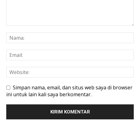
Simpan nama, email, dan situs web saya di browser
ini untuk lain kali saya berkomentar.