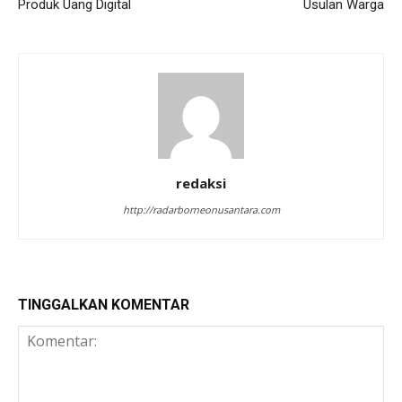
Produk Uang Digital
Usulan Warga
redaksi
http://radarborneonusantara.com
TINGGALKAN KOMENTAR