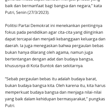
baik dan bermanfaat bagi bangsa dan negara,” kata
Putri, Senin (27/3/2023).
Politisi Partai Demokrat ini menekankan pentingnya
fokus pada pendidikan agar cita-cita yang diinginkan
dapat tercapai dan menjadi kebanggaan keluarga dan
daerah. Ia juga menegaskan bahwa pergaulan bebas
bukan hanya dilarang oleh agama, namun juga
bertentangan dengan adat dan budaya bangsa,
khususnya di Kota Buntok dan sekitarnya.
“Sebab pergaulan bebas itu adalah budaya barat,
bukan budaya bangsa kita. Oleh karena itu, kita harus
memperkuat budaya bangsa dan menjaga nilai-nilai
yang baik dalam kehidupan bermasyarakat,” pungkas
Putri.