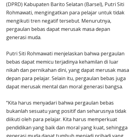
(DPRD) Kabupaten Barito Selatan (Barsel), Putri Siti
Rohmawati, mengingatkan para pelajar untuk tidak
mengikuti tren negatif tersebut. Menurutnya,
pergaulan bebas dapat merusak masa depan
generasi muda.
Putri Siti Rohmawati menjelaskan bahwa pergaulan
bebas dapat memicu terjadinya kehamilan di luar
nikah dan pernikahan dini, yang dapat merusak masa
depan para pelajar. Selain itu, pergaulan bebas juga
dapat merusak mental dan moral generasi bangsa.
“Kita harus menyadari bahwa pergaulan bebas
bukanlah sesuatu yang positif dan seharusnya tidak
diikuti oleh para pelajar. Kita harus memperkuat
pendidikan yang baik dan moral yang kuat, sehingga
generasi muda dapat tumbuh menjadi pribadi yang