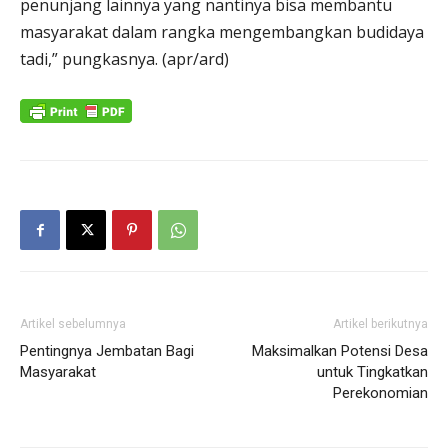
penunjang lainnya yang nantinya bisa membantu
masyarakat dalam rangka mengembangkan budidaya
tadi,” pungkasnya. (apr/ard)
Artikel sebelumnya
Artikel berikutnya
Pentingnya Jembatan Bagi
Maksimalkan Potensi Desa
Masyarakat
untuk Tingkatkan
Perekonomian