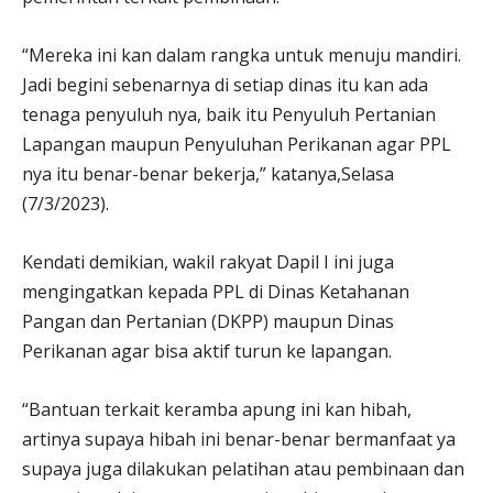
“Mereka ini kan dalam rangka untuk menuju mandiri.
Jadi begini sebenarnya di setiap dinas itu kan ada
tenaga penyuluh nya, baik itu Penyuluh Pertanian
Lapangan maupun Penyuluhan Perikanan agar PPL
nya itu benar-benar bekerja,” katanya,Selasa
(7/3/2023).
Kendati demikian, wakil rakyat Dapil I ini juga
mengingatkan kepada PPL di Dinas Ketahanan
Pangan dan Pertanian (DKPP) maupun Dinas
Perikanan agar bisa aktif turun ke lapangan.
“Bantuan terkait keramba apung ini kan hibah,
artinya supaya hibah ini benar-benar bermanfaat ya
supaya juga dilakukan pelatihan atau pembinaan dan