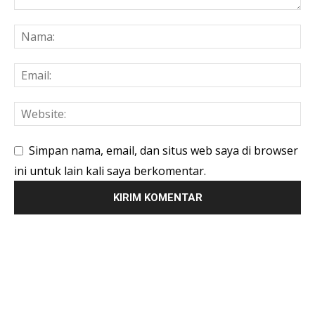
Simpan nama, email, dan situs web saya di browser
ini untuk lain kali saya berkomentar.