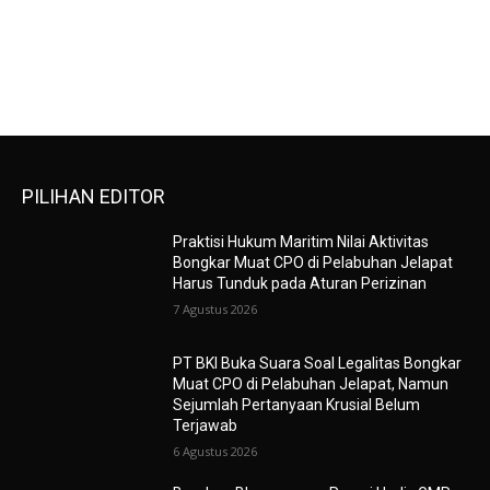
PILIHAN EDITOR
Praktisi Hukum Maritim Nilai Aktivitas
Bongkar Muat CPO di Pelabuhan Jelapat
Harus Tunduk pada Aturan Perizinan
7 Agustus 2026
PT BKI Buka Suara Soal Legalitas Bongkar
Muat CPO di Pelabuhan Jelapat, Namun
Sejumlah Pertanyaan Krusial Belum
Terjawab
6 Agustus 2026