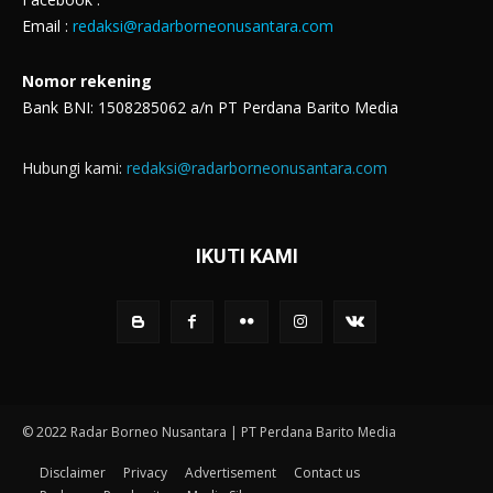
Email :
redaksi@radarborneonusantara.com
Nomor rekening
Bank BNI: 1508285062 a/n PT Perdana Barito Media
Hubungi kami:
redaksi@radarborneonusantara.com
IKUTI KAMI
© 2022 Radar Borneo Nusantara | PT Perdana Barito Media
Disclaimer
Privacy
Advertisement
Contact us