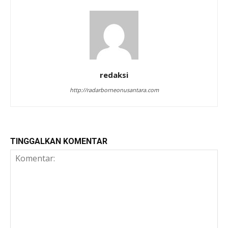
redaksi
http://radarborneonusantara.com
TINGGALKAN KOMENTAR