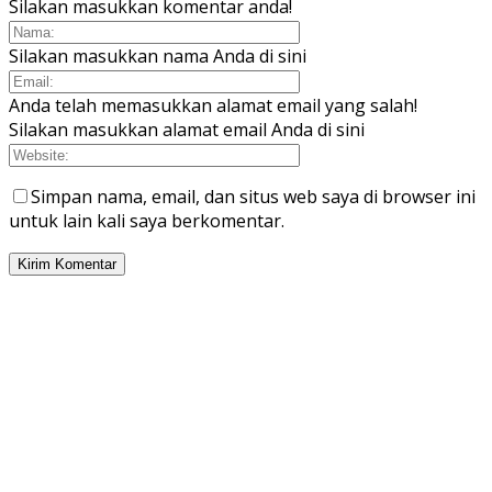
Silakan masukkan komentar anda!
Silakan masukkan nama Anda di sini
Anda telah memasukkan alamat email yang salah!
Silakan masukkan alamat email Anda di sini
Simpan nama, email, dan situs web saya di browser ini
untuk lain kali saya berkomentar.