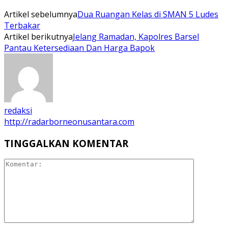
Artikel sebelumnya
Dua Ruangan Kelas di SMAN 5 Ludes
Terbakar
Artikel berikutnya
Jelang Ramadan, Kapolres Barsel
Pantau Ketersediaan Dan Harga Bapok
redaksi
http://radarborneonusantara.com
TINGGALKAN KOMENTAR