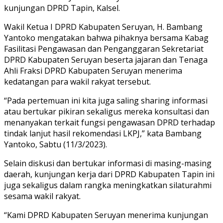
kunjungan DPRD Tapin, Kalsel.
Wakil Ketua I DPRD Kabupaten Seruyan, H. Bambang
Yantoko mengatakan bahwa pihaknya bersama Kabag
Fasilitasi Pengawasan dan Penganggaran Sekretariat
DPRD Kabupaten Seruyan beserta jajaran dan Tenaga
Ahli Fraksi DPRD Kabupaten Seruyan menerima
kedatangan para wakil rakyat tersebut.
“Pada pertemuan ini kita juga saling sharing informasi
atau bertukar pikiran sekaligus mereka konsultasi dan
menanyakan terkait fungsi pengawasan DPRD terhadap
tindak lanjut hasil rekomendasi LKPJ,” kata Bambang
Yantoko, Sabtu (11/3/2023).
Selain diskusi dan bertukar informasi di masing-masing
daerah, kunjungan kerja dari DPRD Kabupaten Tapin ini
juga sekaligus dalam rangka meningkatkan silaturahmi
sesama wakil rakyat.
“Kami DPRD Kabupaten Seruyan menerima kunjungan