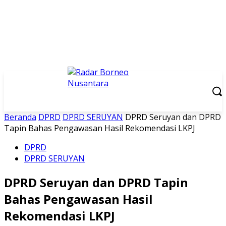
Beranda
DPRD
DPRD SERUYAN
DPRD Seruyan dan DPRD
Tapin Bahas Pengawasan Hasil Rekomendasi LKPJ
DPRD
DPRD SERUYAN
DPRD Seruyan dan DPRD Tapin
Bahas Pengawasan Hasil
Rekomendasi LKPJ