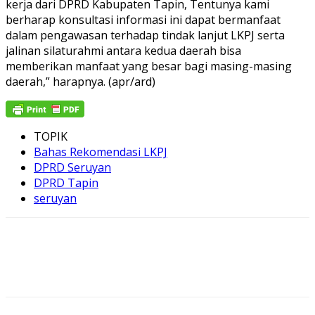
kerja dari DPRD Kabupaten Tapin, Tentunya kami
berharap konsultasi informasi ini dapat bermanfaat
dalam pengawasan terhadap tindak lanjut LKPJ serta
jalinan silaturahmi antara kedua daerah bisa
memberikan manfaat yang besar bagi masing-masing
daerah,” harapnya. (apr/ard)
TOPIK
Bahas Rekomendasi LKPJ
DPRD Seruyan
DPRD Tapin
seruyan