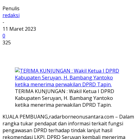
Penulis
redaksi
-
11 Maret 2023
0
325
TERIMA KUNJUNGAN : Wakil Ketua I DPRD
Kabupaten Seruyan, H. Bambang Yantoko
ketika menerima perwakilan DPRD Tapin.
KUALA PEMBUANG,radarborneonusantara.com – Dalam
rangka tukar pendapat dan informasi terkait fungsi
pengawasan DPRD terhadap tindak lanjut hasil
rekomendasi LKPJ. DPRD Seruyan kembali menerima