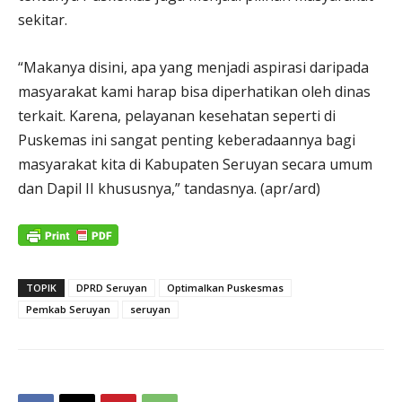
sekitar.
“Makanya disini, apa yang menjadi aspirasi daripada
masyarakat kami harap bisa diperhatikan oleh dinas
terkait. Karena, pelayanan kesehatan seperti di
Puskemas ini sangat penting keberadaannya bagi
masyarakat kita di Kabupaten Seruyan secara umum
dan Dapil II khususnya,” tandasnya. (apr/ard)
TOPIK
DPRD Seruyan
Optimalkan Puskesmas
Pemkab Seruyan
seruyan