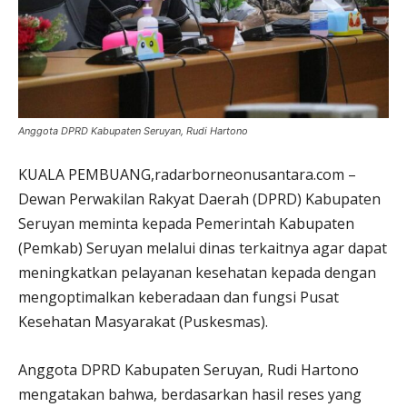
Anggota DPRD Kabupaten Seruyan, Rudi Hartono
KUALA PEMBUANG,radarborneonusantara.com –
Dewan Perwakilan Rakyat Daerah (DPRD) Kabupaten
Seruyan meminta kepada Pemerintah Kabupaten
(Pemkab) Seruyan melalui dinas terkaitnya agar dapat
meningkatkan pelayanan kesehatan kepada dengan
mengoptimalkan keberadaan dan fungsi Pusat
Kesehatan Masyarakat (Puskesmas).
Anggota DPRD Kabupaten Seruyan, Rudi Hartono
mengatakan bahwa, berdasarkan hasil reses yang