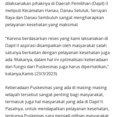
dilaksanakan pihaknya di Daerah Pemilihan (Dapil) II
meliputi Kecamatan Hanau, Danau Seluluk, Seruyan
Raya dan Danau Sembuluh sangat mengharapkan
pelayanan kesehatan yang maksimal.
“Karena berdasarkan reses yang kami laksanakan di
Dapil II aspirasi disampaikan oleh masyarakat salah
satunya berkaitan dengan pelayanan kesehatan juga
ada. Makanya, dalam hal ini optimalisasi keberadaan
dan fungsi dari Puskesmas juga harus diperhatikan,”
katanya,Kamis (23/3/2023).
Keberadaan Puskesmas yang ada di masing-masing
wilayah tersebut sangat penting bagi masyarakat,
termasuk juga hal masyarakat yang ada di Dapil II.
Pasalnya, untuk mendapatkan pelayanan kesehatan,
tentunya Puskemas juga menjadi pilihan masyarakat