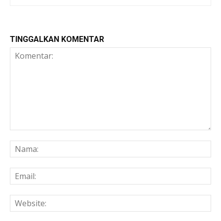
TINGGALKAN KOMENTAR