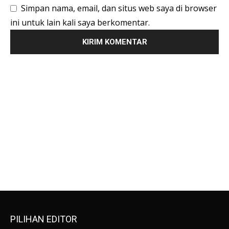
Simpan nama, email, dan situs web saya di browser
ini untuk lain kali saya berkomentar.
PILIHAN EDITOR