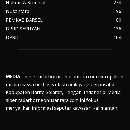
Hukum & Kriminal
238
Nusantara
196
PEMKAB BARSEL
180
DPRD SERUYAN
136
DPRD
104
MEDIA
online radarborneonusantara.com merupakan
media massa berbasis elektronik yang berpusat di
Kabupaten Barito Selatan, Tengah, Indonesia. Media
siber radarborneonusantara.com ini fokus
menyajikan informasi seputar kawasan Kalimantan.