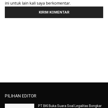
ini untuk lain kali saya berkomentar.
PILIHAN EDITOR
PT BKI Buka Suara Soal Legalitas Bongkar