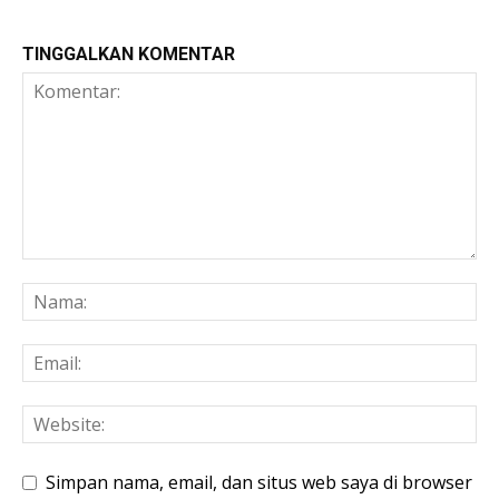
TINGGALKAN KOMENTAR
Simpan nama, email, dan situs web saya di browser