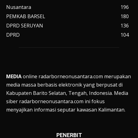
Nusantara
196
PEMKAB BARSEL
180
DPRD SERUYAN
136
DPRD
104
MEDIA
online radarborneonusantara.com merupakan
media massa berbasis elektronik yang berpusat di
Kabupaten Barito Selatan, Tengah, Indonesia. Media
siber radarborneonusantara.com ini fokus
menyajikan informasi seputar kawasan Kalimantan.
PENERBIT