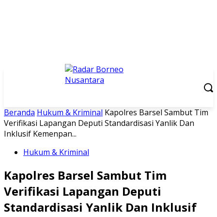
Beranda
Hukum & Kriminal
Kapolres Barsel Sambut Tim
Verifikasi Lapangan Deputi Standardisasi Yanlik Dan
Inklusif Kemenpan...
Hukum & Kriminal
Kapolres Barsel Sambut Tim
Verifikasi Lapangan Deputi
Standardisasi Yanlik Dan Inklusif