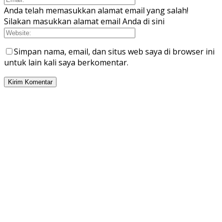
Anda telah memasukkan alamat email yang salah!
Silakan masukkan alamat email Anda di sini
Simpan nama, email, dan situs web saya di browser ini
untuk lain kali saya berkomentar.
PILIHAN EDITOR