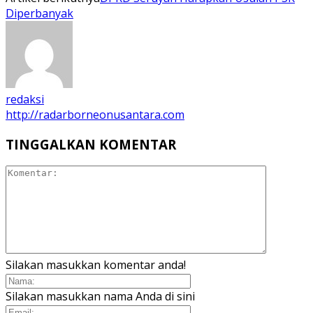
Diperbanyak
redaksi
http://radarborneonusantara.com
TINGGALKAN KOMENTAR
Silakan masukkan komentar anda!
Silakan masukkan nama Anda di sini