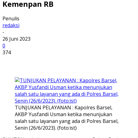
Kemenpan RB
Penulis
redaksi
-
26 Juni 2023
0
374
TUNJUKAN PELAYANAN : Kapolres Barsel,
AKBP Yusfandi Usman ketika menunjukan
salah satu layanan yang ada di Polres Barsel,
Senin (26/6/2023). (foto:ist)