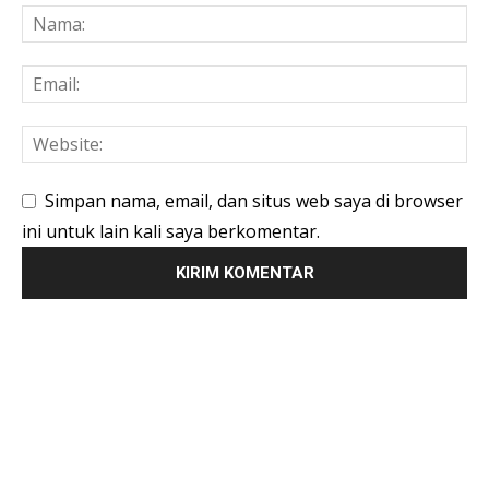
Simpan nama, email, dan situs web saya di browser
ini untuk lain kali saya berkomentar.