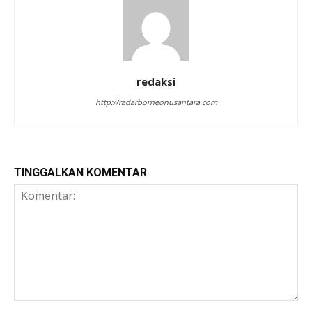
redaksi
http://radarborneonusantara.com
TINGGALKAN KOMENTAR