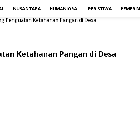
AL
NUSANTARA
HUMANIORA
PERISTIWA
PEMERI
g Penguatan Ketahanan Pangan di Desa
tan Ketahanan Pangan di Desa