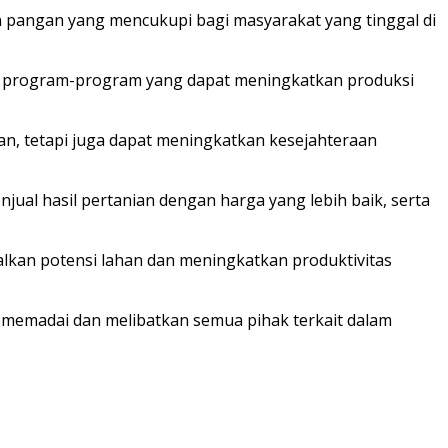
pangan yang mencukupi bagi masyarakat yang tinggal di
an program-program yang dapat meningkatkan produksi
an, tetapi juga dapat meningkatkan kesejahteraan
ual hasil pertanian dengan harga yang lebih baik, serta
lkan potensi lahan dan meningkatkan produktivitas
memadai dan melibatkan semua pihak terkait dalam