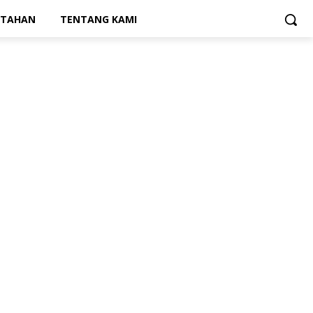
NTAHAN
TENTANG KAMI