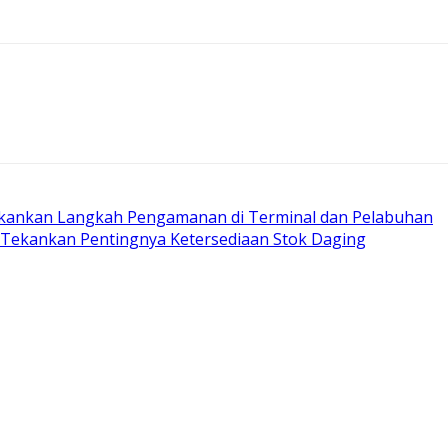
ekankan Langkah Pengamanan di Terminal dan Pelabuhan
l Tekankan Pentingnya Ketersediaan Stok Daging