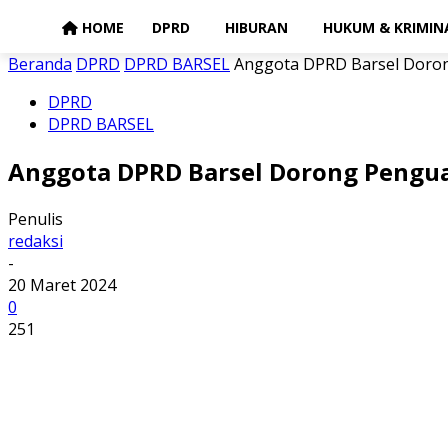
HOME
DPRD
HIBURAN
HUKUM & KRIMIN
Beranda
DPRD
DPRD BARSEL
Anggota DPRD Barsel Doron
DPRD
DPRD BARSEL
Anggota DPRD Barsel Dorong Pengua
Penulis
redaksi
-
20 Maret 2024
0
251