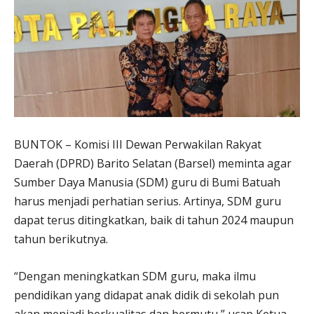
BUNTOK – Komisi III Dewan Perwakilan Rakyat
Daerah (DPRD) Barito Selatan (Barsel) meminta agar
Sumber Daya Manusia (SDM) guru di Bumi Batuah
harus menjadi perhatian serius. Artinya, SDM guru
dapat terus ditingkatkan, baik di tahun 2024 maupun
tahun berikutnya.
“Dengan meningkatkan SDM guru, maka ilmu
pendidikan yang didapat anak didik di sekolah pun