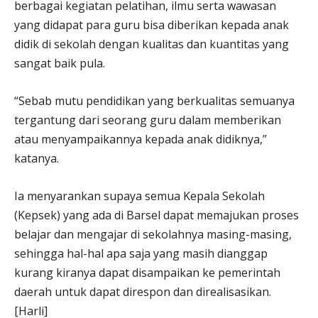
berbagai kegiatan pelatihan, ilmu serta wawasan
yang didapat para guru bisa diberikan kepada anak
didik di sekolah dengan kualitas dan kuantitas yang
sangat baik pula.
“Sebab mutu pendidikan yang berkualitas semuanya
tergantung dari seorang guru dalam memberikan
atau menyampaikannya kepada anak didiknya,”
katanya.
Ia menyarankan supaya semua Kepala Sekolah
(Kepsek) yang ada di Barsel dapat memajukan proses
belajar dan mengajar di sekolahnya masing-masing,
sehingga hal-hal apa saja yang masih dianggap
kurang kiranya dapat disampaikan ke pemerintah
daerah untuk dapat direspon dan direalisasikan.
[Harli]