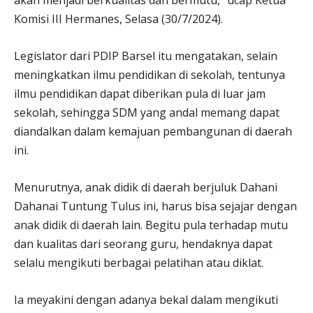
akan menjadi berkualitas dan bermutu,” ucap Ketua
Komisi III Hermanes, Selasa (30/7/2024).
Legislator dari PDIP Barsel itu mengatakan, selain
meningkatkan ilmu pendidikan di sekolah, tentunya
ilmu pendidikan dapat diberikan pula di luar jam
sekolah, sehingga SDM yang andal memang dapat
diandalkan dalam kemajuan pembangunan di daerah
ini.
Menurutnya, anak didik di daerah berjuluk Dahani
Dahanai Tuntung Tulus ini, harus bisa sejajar dengan
anak didik di daerah lain. Begitu pula terhadap mutu
dan kualitas dari seorang guru, hendaknya dapat
selalu mengikuti berbagai pelatihan atau diklat.
Ia meyakini dengan adanya bekal dalam mengikuti