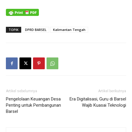
TOPIK
DPRD BARSEL
Kalimantan Tengah
Artikel sebelumnya
Artikel berikutnya
Pengelolaan Keuangan Desa
Era Digitalisasi, Guru di Barsel
Penting untuk Pembangunan
Wajib Kuasai Teknologi
Barsel