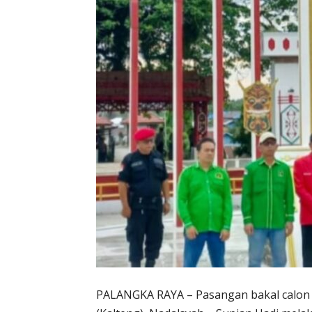
PALANGKA RAYA – Pasangan bakal calon