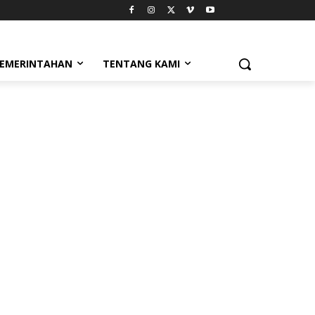
EMERINTAHAN
TENTANG KAMI