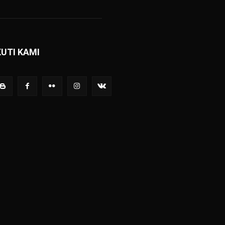
KUTI KAMI