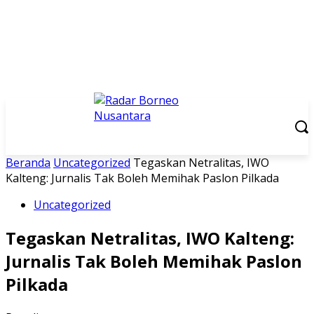
Beranda
Uncategorized
Tegaskan Netralitas, IWO
Kalteng: Jurnalis Tak Boleh Memihak Paslon Pilkada
Uncategorized
Tegaskan Netralitas, IWO Kalteng:
Jurnalis Tak Boleh Memihak Paslon
Pilkada