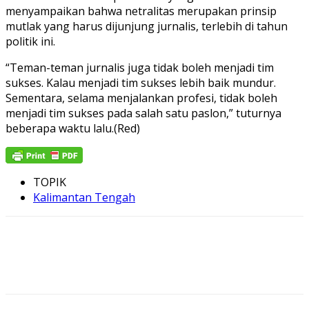
menyampaikan bahwa netralitas merupakan prinsip
mutlak yang harus dijunjung jurnalis, terlebih di tahun
politik ini.
“Teman-teman jurnalis juga tidak boleh menjadi tim
sukses. Kalau menjadi tim sukses lebih baik mundur.
Sementara, selama menjalankan profesi, tidak boleh
menjadi tim sukses pada salah satu paslon,” tuturnya
beberapa waktu lalu.(Red)
TOPIK
Kalimantan Tengah