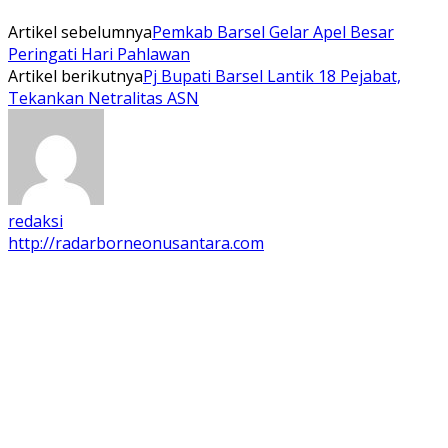
Artikel sebelumnya
Pemkab Barsel Gelar Apel Besar
Peringati Hari Pahlawan
Artikel berikutnya
Pj Bupati Barsel Lantik 18 Pejabat,
Tekankan Netralitas ASN
redaksi
http://radarborneonusantara.com