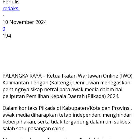
Penulis
redaksi
-
10 November 2024
0
194
PALANGKA RAYA – Ketua Ikatan Wartawan Online (IWO)
Kalimantan Tengah (Kalteng), Deni Liwan menegaskan
pentingnya sikap netral para awak media dalam hal
peliputan Pemilihan Kepala Daerah (Pilkada) 2024.
Dalam konteks Pilkada di Kabupaten/Kota dan Provinsi,
awak media diharapkan tetap independen, menghindari
keberpihakan, serta tidak tergabung dalam tim sukses
salah satu pasangan calon.