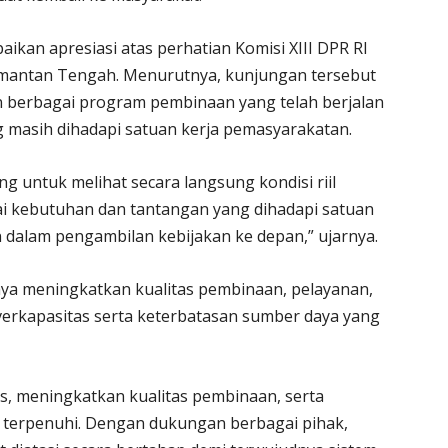
ikan apresiasi atas perhatian Komisi XIII DPR RI
limantan Tengah. Menurutnya, kunjungan tersebut
berbagai program pembinaan yang telah berjalan
 masih dihadapi satuan kerja pemasyarakatan.
 untuk melihat secara langsung kondisi riil
i kebutuhan dan tantangan yang dihadapi satuan
 dalam pengambilan kebijakan ke depan,” ujarnya.
ya meningkatkan kualitas pembinaan, pelayanan,
erkapasitas serta keterbatasan sumber daya yang
s, meningkatkan kualitas pembinaan, serta
 terpenuhi. Dengan dukungan berbagai pihak,