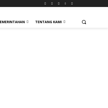
EMERINTAHAN
TENTANG KAMI