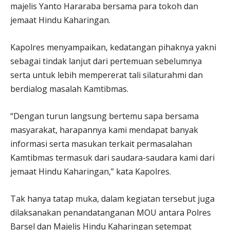
majelis Yanto Hararaba bersama para tokoh dan
jemaat Hindu Kaharingan.
Kapolres menyampaikan, kedatangan pihaknya yakni
sebagai tindak lanjut dari pertemuan sebelumnya
serta untuk lebih mempererat tali silaturahmi dan
berdialog masalah Kamtibmas.
“Dengan turun langsung bertemu sapa bersama
masyarakat, harapannya kami mendapat banyak
informasi serta masukan terkait permasalahan
Kamtibmas termasuk dari saudara-saudara kami dari
jemaat Hindu Kaharingan,” kata Kapolres.
Tak hanya tatap muka, dalam kegiatan tersebut juga
dilaksanakan penandatanganan MOU antara Polres
Barsel dan Majelis Hindu Kaharingan setempat