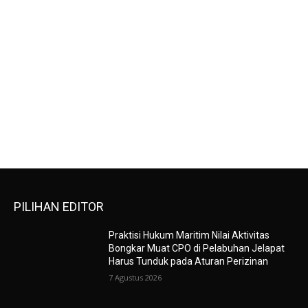
PILIHAN EDITOR
Praktisi Hukum Maritim Nilai Aktivitas
Bongkar Muat CPO di Pelabuhan Jelapat
Harus Tunduk pada Aturan Perizinan
7 Agustus 2026