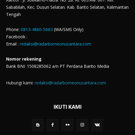
Sababilah, Kec. Dusun Selatan. Kab. Barito Selatan, Kalimantan
Tengah
Phone:
0813-4860-5663
(WA/SMS Only)
Facebook :
Email :
redaksi@radarborneonusantara.com
Nomor rekening
Bank BNI: 1508285062 a/n PT Perdana Barito Media
Hubungi kami:
redaksi@radarborneonusantara.com
IKUTI KAMI