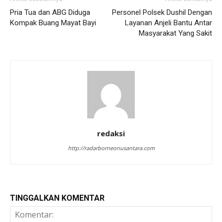
Pria Tua dan ABG Diduga
Personel Polsek Dushil Dengan
Kompak Buang Mayat Bayi
Layanan Anjeli Bantu Antar
Masyarakat Yang Sakit
redaksi
http://radarborneonusantara.com
TINGGALKAN KOMENTAR