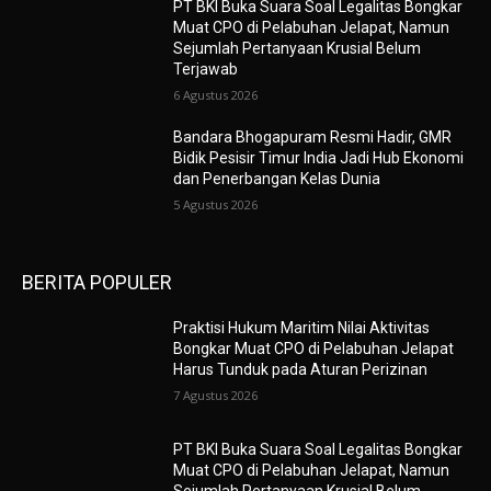
PT BKI Buka Suara Soal Legalitas Bongkar
Muat CPO di Pelabuhan Jelapat, Namun
Sejumlah Pertanyaan Krusial Belum
Terjawab
6 Agustus 2026
Bandara Bhogapuram Resmi Hadir, GMR
Bidik Pesisir Timur India Jadi Hub Ekonomi
dan Penerbangan Kelas Dunia
5 Agustus 2026
BERITA POPULER
Praktisi Hukum Maritim Nilai Aktivitas
Bongkar Muat CPO di Pelabuhan Jelapat
Harus Tunduk pada Aturan Perizinan
7 Agustus 2026
PT BKI Buka Suara Soal Legalitas Bongkar
Muat CPO di Pelabuhan Jelapat, Namun