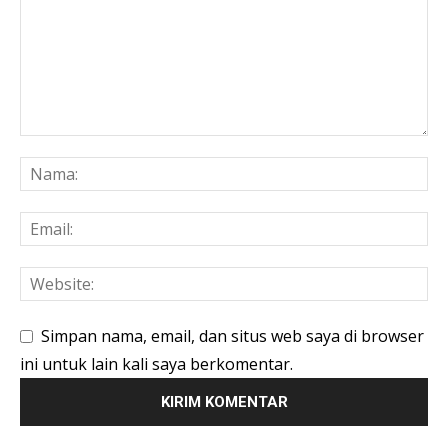
Simpan nama, email, dan situs web saya di browser
ini untuk lain kali saya berkomentar.