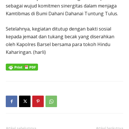
sebagai wujud komitmen sinergitas dalam menjaga
Kamtibmas di Bumi Dahani Dahanai Tuntung Tulus.
Setelahnya, kegiatan ditutup dengan bakti sosial
kepada jemaat dan tukang becak yang diserahkan
oleh Kapolres Barsel bersama para tokoh Hindu
Kaharingan. (harli)
Artikel sebelumnya
Artikel berikutnya