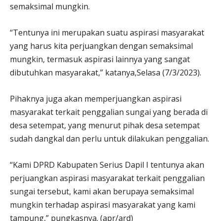
semaksimal mungkin.
“Tentunya ini merupakan suatu aspirasi masyarakat
yang harus kita perjuangkan dengan semaksimal
mungkin, termasuk aspirasi lainnya yang sangat
dibutuhkan masyarakat,” katanya,Selasa (7/3/2023).
Pihaknya juga akan memperjuangkan aspirasi
masyarakat terkait penggalian sungai yang berada di
desa setempat, yang menurut pihak desa setempat
sudah dangkal dan perlu untuk dilakukan penggalian.
“Kami DPRD Kabupaten Serius Dapil I tentunya akan
perjuangkan aspirasi masyarakat terkait penggalian
sungai tersebut, kami akan berupaya semaksimal
mungkin terhadap aspirasi masyarakat yang kami
tampung,” pungkasnya. (apr/ard)