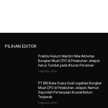
PILIHAN EDITOR
Praktisi Hukum Maritim Nilai Aktivitas
Bongkar Muat CPO di Pelabuhan Jelapat
Harus Tunduk pada Aturan Perizinan
7 Agustus 2026
PT BKI Buka Suara Soal Legalitas Bongkar
Muat CPO di Pelabuhan Jelapat, Namun
Sejumlah Pertanyaan Krusial Belum
Terjawab
6 Agustus 2026