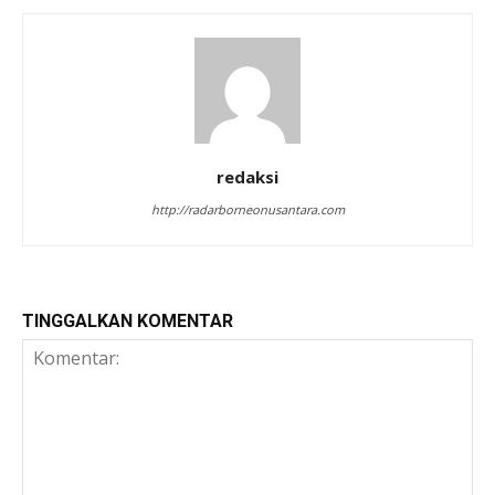
redaksi
http://radarborneonusantara.com
TINGGALKAN KOMENTAR