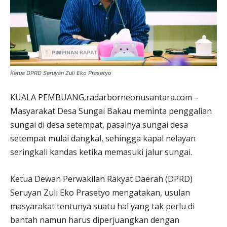
Ketua DPRD Seruyan Zuli Eko Prasetyo
KUALA PEMBUANG,radarborneonusantara.com –
Masyarakat Desa Sungai Bakau meminta penggalian
sungai di desa setempat, pasalnya sungai desa
setempat mulai dangkal, sehingga kapal nelayan
seringkali kandas ketika memasuki jalur sungai.
Ketua Dewan Perwakilan Rakyat Daerah (DPRD)
Seruyan Zuli Eko Prasetyo mengatakan, usulan
masyarakat tentunya suatu hal yang tak perlu di
bantah namun harus diperjuangkan dengan