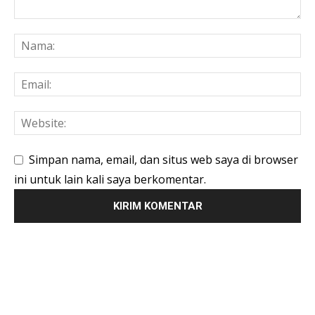
Simpan nama, email, dan situs web saya di browser
ini untuk lain kali saya berkomentar.