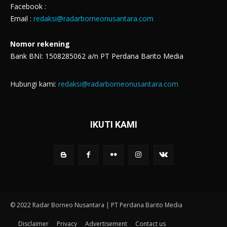
Facebook :
Email :
redaksi@radarborneonusantara.com
Nomor rekening
Bank BNI: 1508285062 a/n PT Perdana Barito Media
Hubungi kami:
redaksi@radarborneonusantara.com
IKUTI KAMI
© 2022 Radar Borneo Nusantara | PT Perdana Barito Media
Disclaimer
Privacy
Advertisement
Contact us