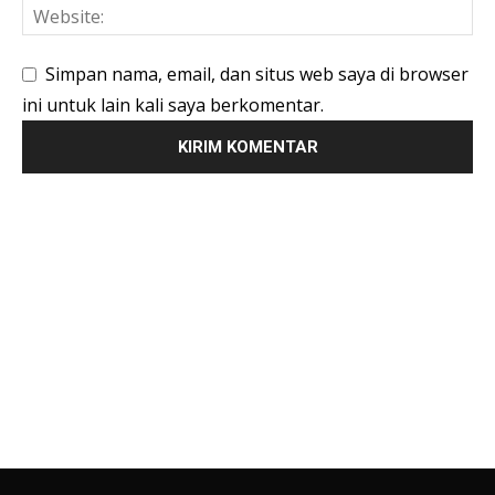
Simpan nama, email, dan situs web saya di browser
ini untuk lain kali saya berkomentar.