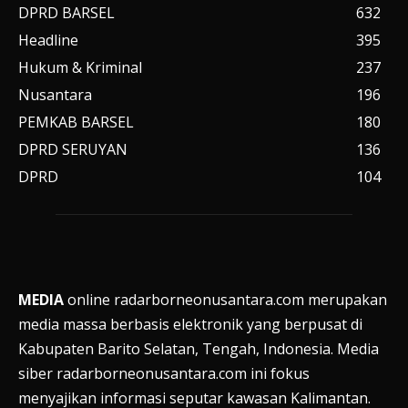
DPRD BARSEL
632
Headline
395
Hukum & Kriminal
237
Nusantara
196
PEMKAB BARSEL
180
DPRD SERUYAN
136
DPRD
104
MEDIA
online radarborneonusantara.com merupakan
media massa berbasis elektronik yang berpusat di
Kabupaten Barito Selatan, Tengah, Indonesia. Media
siber radarborneonusantara.com ini fokus
menyajikan informasi seputar kawasan Kalimantan.