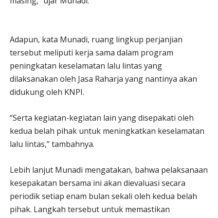
masing,” ujar Munadi.
Adapun, kata Munadi, ruang lingkup perjanjian
tersebut meliputi kerja sama dalam program
peningkatan keselamatan lalu lintas yang
dilaksanakan oleh Jasa Raharja yang nantinya akan
didukung oleh KNPI.
“Serta kegiatan-kegiatan lain yang disepakati oleh
kedua belah pihak untuk meningkatkan keselamatan
lalu lintas,” tambahnya.
Lebih lanjut Munadi mengatakan, bahwa pelaksanaan
kesepakatan bersama ini akan dievaluasi secara
periodik setiap enam bulan sekali oleh kedua belah
pihak. Langkah tersebut untuk memastikan