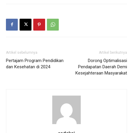
Artikel sebelumnya
Artikel berikutnya
Pertajam Program Pendidikan
Dorong Optimalisasi
dan Kesehatan di 2024
Pendapatan Daerah Demi
Kesejahteraan Masyarakat
redaksi