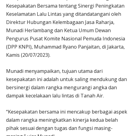
Kesepakatan Bersama tentang Sinergi Peningkatan
Keselamatan Lalu Lintas yang ditandatangani oleh
Direktur Hubungan Kelembagaan Jasa Raharja,
Munadi Herlambang dan Ketua Umum Dewan
Pengurus Pusat Komite Nasional Pemuda Indonesia
(DPP KNPI), Muhammad Ryano Panjaitan, di Jakarta,
Kamis (20/07/2023).
Munadi menyampaikan, tujuan utama dari
kesepakatan ini adalah untuk saling mendukung dan
bersinergi dalam rangka mengurangi angka dan
dampak kecelakaan lalu lintas di Tanah Air.
“Kesepakatan bersama ini mencakup berbagai aspek
dalam rangka meningkatkan kinerja kedua belah
pihak sesuai dengan tugas dan fungsi masing-