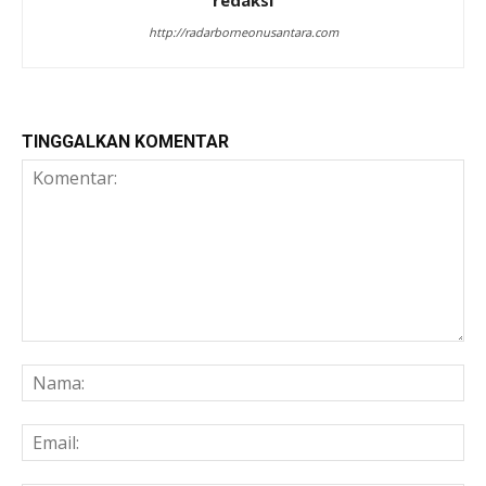
http://radarborneonusantara.com
TINGGALKAN KOMENTAR