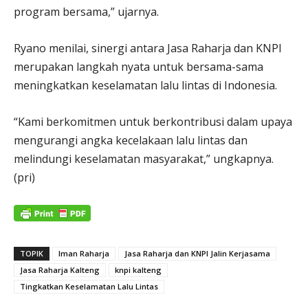
program bersama,” ujarnya.
Ryano menilai, sinergi antara Jasa Raharja dan KNPI
merupakan langkah nyata untuk bersama-sama
meningkatkan keselamatan lalu lintas di Indonesia.
“Kami berkomitmen untuk berkontribusi dalam upaya
mengurangi angka kecelakaan lalu lintas dan
melindungi keselamatan masyarakat,” ungkapnya.
(pri)
TOPIK
Iman Raharja
Jasa Raharja dan KNPI Jalin Kerjasama
Jasa Raharja Kalteng
knpi kalteng
Tingkatkan Keselamatan Lalu Lintas