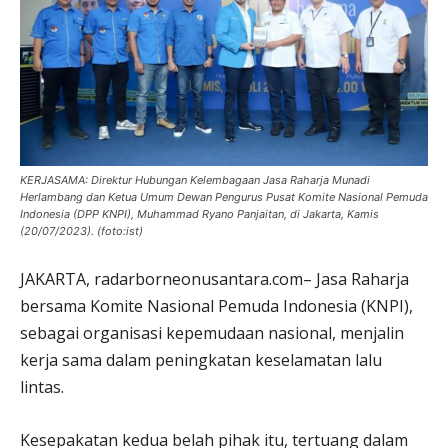
KERJASAMA: Direktur Hubungan Kelembagaan Jasa Raharja Munadi
Herlambang dan Ketua Umum Dewan Pengurus Pusat Komite Nasional Pemuda
Indonesia (DPP KNPI), Muhammad Ryano Panjaitan, di Jakarta, Kamis
(20/07/2023). (foto:ist)
JAKARTA, radarborneonusantara.com– Jasa Raharja
bersama Komite Nasional Pemuda Indonesia (KNPI),
sebagai organisasi kepemudaan nasional, menjalin
kerja sama dalam peningkatan keselamatan lalu
lintas.
Kesepakatan kedua belah pihak itu, tertuang dalam