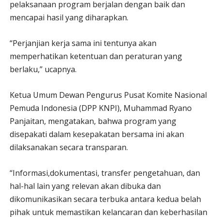
pelaksanaan program berjalan dengan baik dan
mencapai hasil yang diharapkan.
“Perjanjian kerja sama ini tentunya akan
memperhatikan ketentuan dan peraturan yang
berlaku,” ucapnya.
Ketua Umum Dewan Pengurus Pusat Komite Nasional
Pemuda Indonesia (DPP KNPI), Muhammad Ryano
Panjaitan, mengatakan, bahwa program yang
disepakati dalam kesepakatan bersama ini akan
dilaksanakan secara transparan.
“Informasi,dokumentasi, transfer pengetahuan, dan
hal-hal lain yang relevan akan dibuka dan
dikomunikasikan secara terbuka antara kedua belah
pihak untuk memastikan kelancaran dan keberhasilan