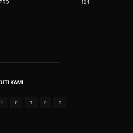
PRD
104
KUTI KAMI