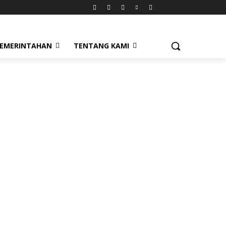
EMERINTAHAN
TENTANG KAMI