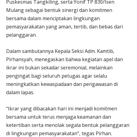
Puskesmas Tangkiling, serta Yonif TP 830/Isen
Mulang sebagai bentuk sinergi dan komitmen
bersama dalam menciptakan lingkungan
pemasyarakatan yang aman, tertib, dan bebas dari
pelanggaran.
Dalam sambutannya Kepala Seksi Adm. Kamtib,
Pirhansyah, menegaskan bahwa kegiatan apel dan
ikrar ini bukan sekadar seremonial, melainkan
pengingat bagi seluruh petugas agar selalu
meningkatkan kewaspadaan dan pengawasan di
dalam lapas.
“Ikrar yang dibacakan hari ini menjadi komitmen
bersama untuk terus menjaga keamanan dan
ketertiban serta menolak segala bentuk pelanggaran
di lingkungan pemasyarakatan”, tegas Pirhan.