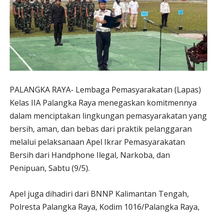
PALANGKA RAYA- Lembaga Pemasyarakatan (Lapas)
Kelas IIA Palangka Raya menegaskan komitmennya
dalam menciptakan lingkungan pemasyarakatan yang
bersih, aman, dan bebas dari praktik pelanggaran
melalui pelaksanaan Apel Ikrar Pemasyarakatan
Bersih dari Handphone Ilegal, Narkoba, dan
Penipuan, Sabtu (9/5).
Apel juga dihadiri dari BNNP Kalimantan Tengah,
Polresta Palangka Raya, Kodim 1016/Palangka Raya,