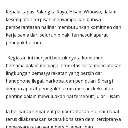
Kepala Lapas Palangka Raya, Hisam Wibowo, dalam
kesempatan terpisah menyampaikan bahwa
pemberantasan halinar membutuhkan komitmen dan
kerja sama dari seluruh pihak, termasuk aparat
penegak hukum.
“Kegiatan ini menjadi bentuk nyata komitmen
bersama dalam menjaga integritas serta menciptakan
lingkungan pemasyarakatan yang bersih dari
handphone ilegal, narkoba, dan penipuan. Sinergi
dengan aparat penegak hukum menjadi kekuatan
penting dalam mewujudkan hal tersebut”, ujar Hisam.
Ia berharap semangat pemberantasan Halinar dapat
terus dilaksanakan secara konsisten demi terciptanya
pemasyarakatan yang bersih, aman, dan