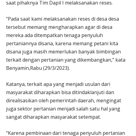
saat pihaknya Tim Dapil I melaksanakan reses.
“Pada saat kami melaksanakan reses di desa desa
tersebut memang mengharapkan agar di desa
mereka ada ditempatkan tenaga penyuluh
pertaniannya disana, karena memang petani kita
disana juga masih memerlukan banyak bimbingan
terkait dengan pertanian yang dikembangkan,” kata
Benyamin,Rabu (29/3/2023).
Katanya, terkait apa yang menjadi usulan dari
masyarakat diharapkan bisa ditindaklanjuti dan
direalisasikan oleh pemerintah daerah, mengingat
juga sektor pertanian menjadi salah satu hal yang
sangat diharapkan masyarakat setempat.
“Karena pembinaan dari tenaga penyuluh pertanian