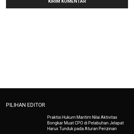
PILIHAN EDITOR
Praktisi Hukum Maritim Nilai Aktivitas
Bongkar Muat CPO di Pelabuhan Jelapat
Harus Tunduk pada Aturan Perizinan