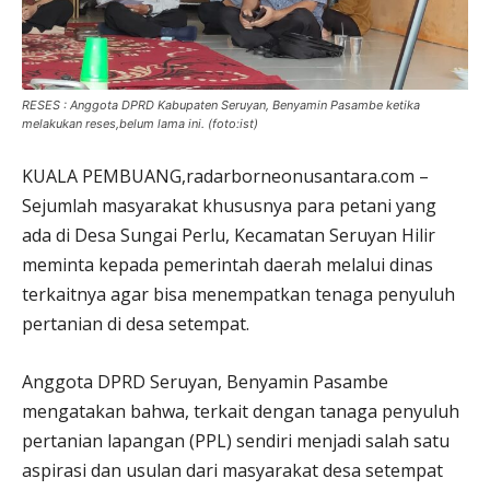
RESES : Anggota DPRD Kabupaten Seruyan, Benyamin Pasambe ketika
melakukan reses,belum lama ini. (foto:ist)
KUALA PEMBUANG,radarborneonusantara.com –
Sejumlah masyarakat khususnya para petani yang
ada di Desa Sungai Perlu, Kecamatan Seruyan Hilir
meminta kepada pemerintah daerah melalui dinas
terkaitnya agar bisa menempatkan tenaga penyuluh
pertanian di desa setempat.
Anggota DPRD Seruyan, Benyamin Pasambe
mengatakan bahwa, terkait dengan tanaga penyuluh
pertanian lapangan (PPL) sendiri menjadi salah satu
aspirasi dan usulan dari masyarakat desa setempat