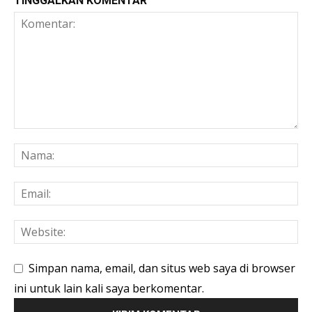
TINGGALKAN KOMENTAR
Simpan nama, email, dan situs web saya di browser
ini untuk lain kali saya berkomentar.