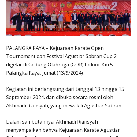
PALANGKA RAYA – Kejuaraan Karate Open
Tournament dan Festival Agustiar Sabran Cup 2
digelar di Gedung Olahraga (GOR) Indoor Km 5
Palangka Raya, Jumat (13/9/2024).
Kegiatan ini berlangsung dari tanggal 13 hingga 15
September 2024, dan dibuka secara resmi oleh
Akhmadi Riansyah, yang mewakili Agustiar Sabran.
Dalam sambutannya, Akhmadi Riansyah
menyampaikan bahwa Kejuaraan Karate Agustiar