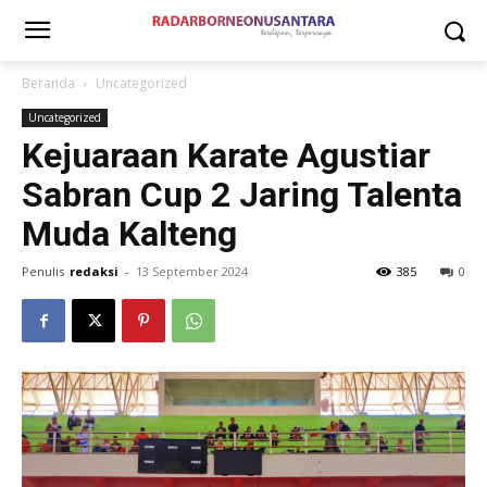
Beranda
Uncategorized
Uncategorized
Kejuaraan Karate Agustiar
Sabran Cup 2 Jaring Talenta
Muda Kalteng
Penulis
redaksi
-
13 September 2024
385
0