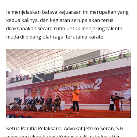
Ia menjelaskan bahwa kejuaraan ini merupakan yang
kedua kalinya, dan kegiatan serupa akan terus
dilaksanakan secara rutin untuk menjaring talenta
muda di bidang olahraga, terutama karate.
Ketua Panitia Pelaksana, Advokat Jefriko Seran, S.H.,
menyampaikan bahwa Kejuaraan Karate Agustiar