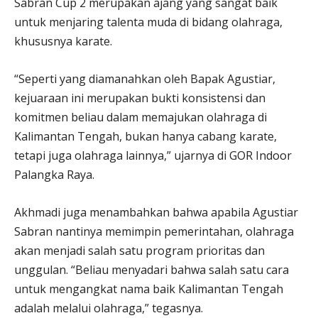
Sabran Cup 2 merupakan ajang yang sangat baik
untuk menjaring talenta muda di bidang olahraga,
khususnya karate.
“Seperti yang diamanahkan oleh Bapak Agustiar,
kejuaraan ini merupakan bukti konsistensi dan
komitmen beliau dalam memajukan olahraga di
Kalimantan Tengah, bukan hanya cabang karate,
tetapi juga olahraga lainnya,” ujarnya di GOR Indoor
Palangka Raya.
Akhmadi juga menambahkan bahwa apabila Agustiar
Sabran nantinya memimpin pemerintahan, olahraga
akan menjadi salah satu program prioritas dan
unggulan. “Beliau menyadari bahwa salah satu cara
untuk mengangkat nama baik Kalimantan Tengah
adalah melalui olahraga,” tegasnya.